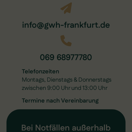
info@gwh-frankfurt.de
069 68977780
Telefonzeiten
Montags, Dienstags & Donnerstags
zwischen 9:00 Uhr und 13:00 Uhr
Termine nach Vereinbarung
Bei Notfällen außerhalb