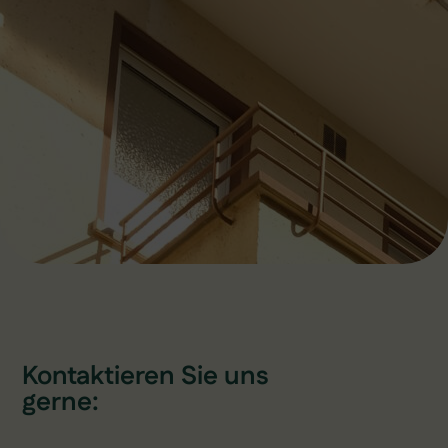
Kontaktieren Sie uns
gerne: