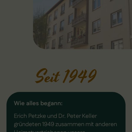
Seit 1949
Wie alles begann:
Erich Petzke und Dr. Peter Keller
gründeten 1949 zusammen mit anderen