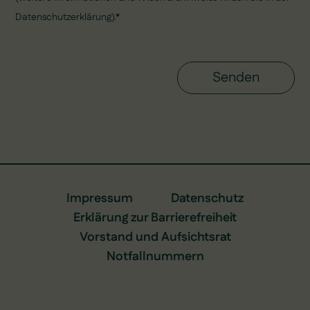
Datenschutzerklärung).*
Senden
Alternative:
Impressum
Datenschutz
Erklärung zur Barrierefreiheit
Vorstand und Aufsichtsrat
Notfallnummern