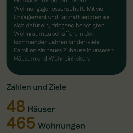
Heimatvertriebenen unsere
Wohnungsgenossenschaft. Mit viel
Engagement und Tatkraft setzten sie
sich dafür ein, dringend benötigten
Wohnraum zu schaffen. In den
kommenden Jahren fanden viele
Familien ein neues Zuhause in unseren
Häusern und Wohneinheiten.
Zahlen und Ziele
48
Häuser
465
Wohnungen