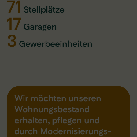
71
Stellplätze
17
Garagen
3
Gewerbeeinheiten
Wir möchten unseren
Wohnungs­bestand
erhalten, pflegen und
durch Modernisierungs­