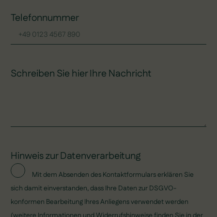
Telefonnummer
Schreiben Sie hier Ihre Nachricht
Hinweis zur Datenverarbeitung
Mit dem Absenden des Kontaktformulars erklären Sie
sich damit einverstanden, dass Ihre Daten zur DSGVO-
konformen Bearbeitung Ihres Anliegens verwendet werden
(weitere Informationen und Widerrufshinweise finden Sie in der