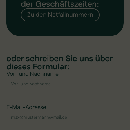
der Geschäftszeiten:
Zu den Notfallnummern
oder schreiben Sie uns über
dieses Formular:
Vor- und Nachname
E-Mail-Adresse